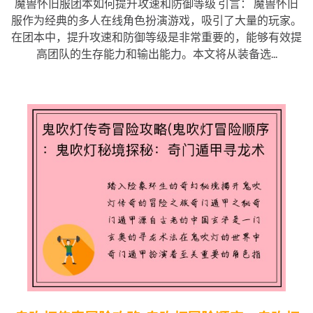
魔兽怀旧服团本如何提升攻速和防御等级 引言： 魔兽怀旧
服作为经典的多人在线角色扮演游戏，吸引了大量的玩家。
在团本中，提升攻速和防御等级是非常重要的，能够有效提
高团队的生存能力和输出能力。本文将从装备选...