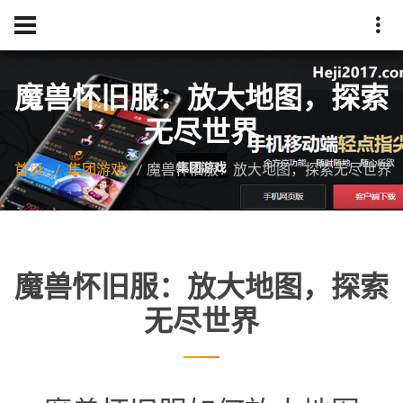
魔兽怀旧服：放大地图，探索
无尽世界
首页
集团游戏
魔兽怀旧服：放大地图，探索无尽世界
魔兽怀旧服：放大地图，探索
无尽世界