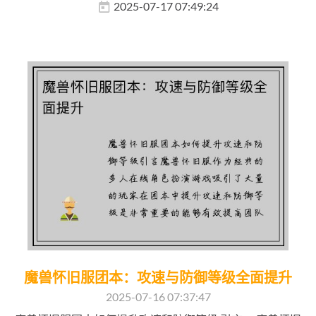
2025-07-17 07:49:24
魔兽怀旧服团本：攻速与防御等级全面提升
2025-07-16 07:37:47