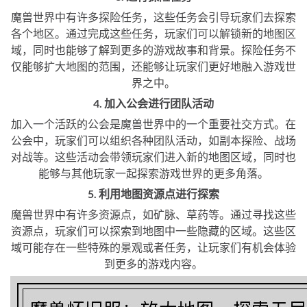
魔兽世界中有许多探险任务，这些任务会引导玩家们去探索
各个地区。通过完成这些任务，玩家们可以解锁新的地图区
域，同时也能够了解到更多的游戏故事和背景。探险任务不
仅能够扩大地图的范围，还能够让玩家们更好地融入游戏世
界之中。
4. 加入公会进行团队活动
加入一个活跃的公会是魔兽世界中的一个重要社交方式。在
公会中，玩家们可以组织各种团队活动，如副本探险、战场
对战等。这些活动会带领玩家们进入新的地图区域，同时也
能够与其他玩家一起探索游戏世界的更多角落。
5. 利用地图资源点进行探索
魔兽世界中有许多资源点，如矿脉、草药等。通过寻找这些
资源点，玩家们可以探索到地图中一些隐藏的区域。这些区
域可能存在一些特殊的景观或者任务，让玩家们有机会体验
到更多的游戏内容。