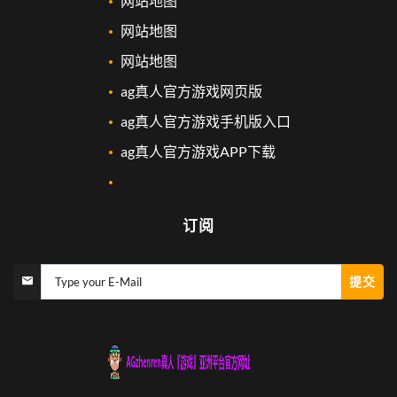
网站地图
网站地图
网站地图
ag真人官方游戏网页版
ag真人官方游戏手机版入口
ag真人官方游戏APP下载
订阅
提交
Type your E-Mail