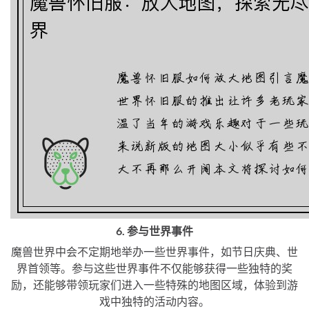
6. 参与世界事件
魔兽世界中会不定期地举办一些世界事件，如节日庆典、世
界首领等。参与这些世界事件不仅能够获得一些独特的奖
励，还能够带领玩家们进入一些特殊的地图区域，体验到游
戏中独特的活动内容。