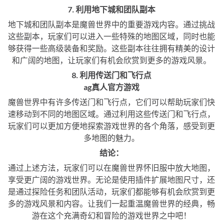
7. 利用地下城和团队副本
地下城和团队副本是魔兽世界中的重要游戏内容。通过挑战
这些副本，玩家们可以进入一些特殊的地图区域，同时也能
够获得一些高级装备和奖励。这些副本往往拥有精美的设计
和广阔的地图，让玩家们有机会欣赏到更多的游戏风景。
8. 利用传送门和飞行点
ag真人官方游戏
魔兽世界中有许多传送门和飞行点，它们可以帮助玩家们快
速移动到不同的地图区域。通过利用这些传送门和飞行点，
玩家们可以更加方便地探索游戏世界的各个角落，感受到更
多地图的魅力。
结论：
通过上述方法，玩家们可以在魔兽世界怀旧服中放大地图，
享受更广阔的游戏世界。无论是使用插件扩展地图尺寸，还
是通过探险任务和团队活动，玩家们都能够有机会欣赏到更
多的游戏风景和内容。让我们一起重温魔兽世界的经典，畅
游在这个充满奇幻和冒险的游戏世界之中吧！