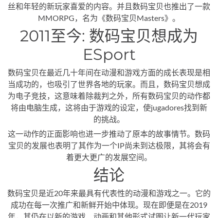
丝和年轻的新玩家喜爱的内容。并且数码宝贝也推出了一款
MMORPG，名为《数码宝贝Masters》。
2011至今: 数码宝贝想成为
ESport
数码宝贝在最近几十年间在动漫和游戏方面的成长表现是相
当成功的，也吸引了世界各地的玩家。而且，数码宝贝想成
为电子竞技，这意味着除裁判之外，所有数码宝贝的动作都
将由电脑生成，这将由于游戏的设定，使jugadores找到新
的挑战。
这一动作的正面影响也进一步推动了原本的故事情节。数码
宝贝的发展也表明了其作为一个IP尚未到达极限，其将会有
着更大更广的发展空间。
结论
数码宝贝是近20年来最具有代表性的动漫和游戏之一。它的
成功在每一次推广和新鲜开始中体现。现在即便是在2019
年，其仍在以新的游戏、动画和其他形式试图让新一代玩家