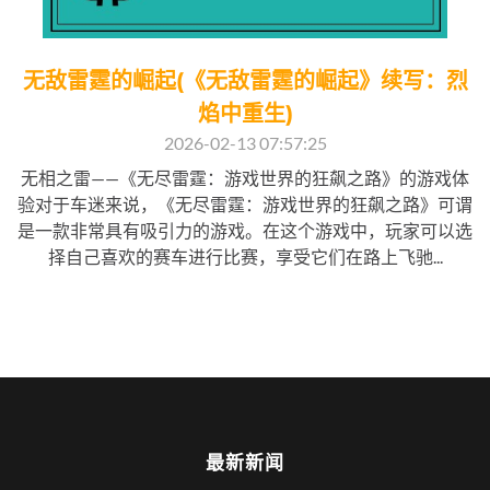
无敌雷霆的崛起(《无敌雷霆的崛起》续写：烈
焰中重生)
2026-02-13 07:57:25
无相之雷——《无尽雷霆：游戏世界的狂飙之路》的游戏体
验对于车迷来说，《无尽雷霆：游戏世界的狂飙之路》可谓
是一款非常具有吸引力的游戏。在这个游戏中，玩家可以选
择自己喜欢的赛车进行比赛，享受它们在路上飞驰...
最新新闻