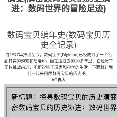
进：数码世界的冒险足迹)
数码宝贝编年史(数码宝贝历
史全记录)
自1997年推出至今，数码宝贝(Digimon)已经成为了一个名
副其实的游戏和动漫IP。而在这过去的20多年里，它经历了
无数挑战前进，不断影响了玩家和粉丝的生活。下面就让我
们一起来回顾数码宝贝的历史吧。
AG真人