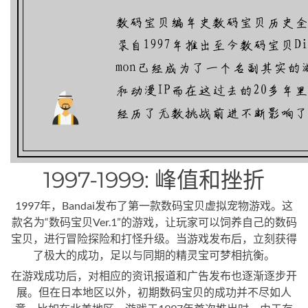
1997-1999: 峰值和挫折
1997年，Bandai发布了第一款数码宝贝虚拟宠物游戏。这
款名为“数码宝贝Ver.1”的游戏，让玩家可以饲养自己的数码
宝贝，进行冒险探险和打怪升级。当游戏发布后，立刻获得
了极大的成功，足以与同期的精灵宝可梦相抗衡。
在游戏成功后，对相应的资讯报道和广告发布也逐渐逐步开
展。但在日本地区以外，初期数码宝贝的成功并不尽如人