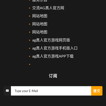
交流AG真人官方网
网站地图
网站地图
网站地图
ag真人官方游戏网页版
ag真人官方游戏手机版入口
ag真人官方游戏APP下载
订阅
提交
Type your E-Mail