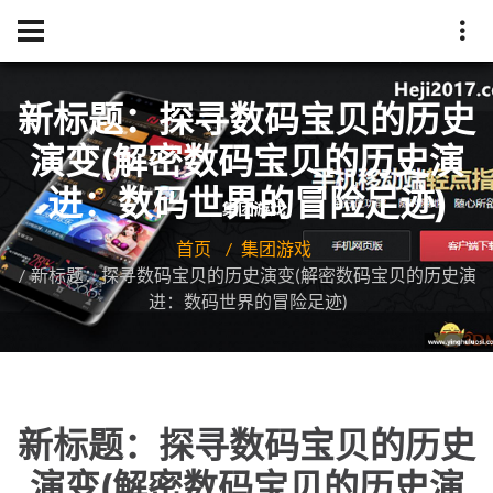
新标题：探寻数码宝贝的历史
演变(解密数码宝贝的历史演
进：数码世界的冒险足迹)
首页
集团游戏
新标题：探寻数码宝贝的历史演变(解密数码宝贝的历史演
进：数码世界的冒险足迹)
新标题：探寻数码宝贝的历史
演变(解密数码宝贝的历史演