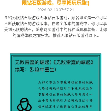
限钻石版游戏，尽享畅玩乐趣!)
2026-02-10 07:57:21
介绍无限钻石版游戏无限钻石版游戏，顾名思义是一种可以
不断获取钻石的游戏版本。在这个版本的游戏中，你可以享
受到无限的钻石，随意购买游戏中的各种道具和装备，让你
的游戏体验更加极致。 推荐无限钻石版游戏以下...