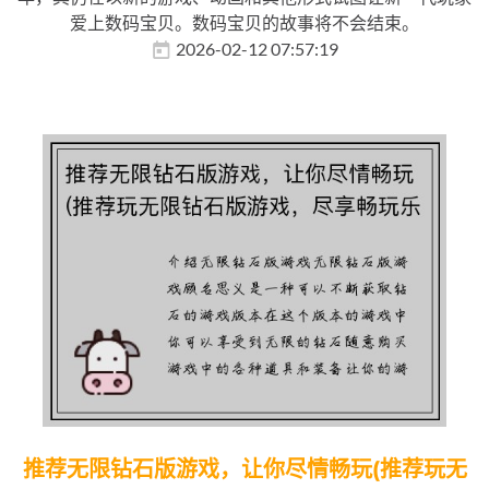
爱上数码宝贝。数码宝贝的故事将不会结束。
2026-02-12 07:57:19
推荐无限钻石版游戏，让你尽情畅玩(推荐玩无