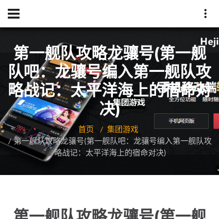
第一舰队攻略龙骧号(第一舰
队吧：龙骧号编入第一舰队攻
略战记：太平洋海上的宿命对
决)
首页
集团游戏
第一舰队攻略龙骧号(第一舰队吧：龙骧号编入第一舰队攻
略战记：太平洋海上的宿命对决)
第一舰队攻略龙骧号(第一舰