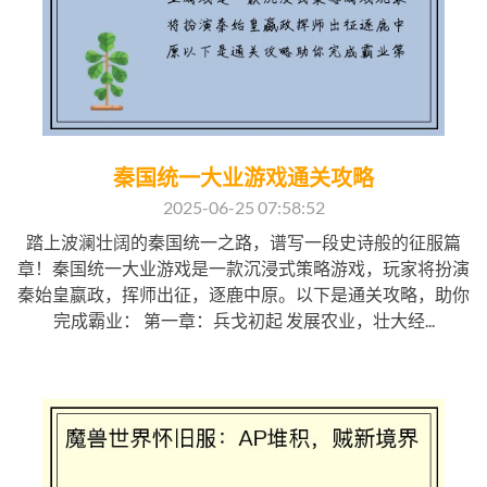
秦国统一大业游戏通关攻略
2025-06-25 07:58:52
踏上波澜壮阔的秦国统一之路，谱写一段史诗般的征服篇
章！秦国统一大业游戏是一款沉浸式策略游戏，玩家将扮演
秦始皇嬴政，挥师出征，逐鹿中原。以下是通关攻略，助你
完成霸业： 第一章：兵戈初起 发展农业，壮大经...