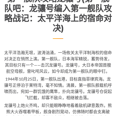
队吧：龙骧号编入第一舰队攻
略战记：太平洋海上的宿命对
决)
太平洋浩瀚无垠，波涛汹涌，一场攸关太平洋制海权的宿命
对决正在悄然上演。第一舰队，日本海军精锐，蓄势待发，
其目标只有一个——击沉龙骧号。龙骧号，大日本帝国首艘
航空母舰，曾叱咤风云，如今却成为第一舰队的眼中钉。
1944年10月25日，第一舰队出港，目标直指菲律宾海。龙
骧号正停泊于莱特湾，毫不知情。清晨，第一舰队舰载机呼
啸而出，宛如一群饥饿的鹰隼，扑向龙骧号。龙骧号仓促起
飞拦截，却寡不敌众，相继被击落。
龙骧号上炮火齐鸣，却只能眼睁睁地看着敌机肆意轰炸。熊
熊大火吞噬着甲板，舰身剧烈晃动，仿佛随时都会支离破