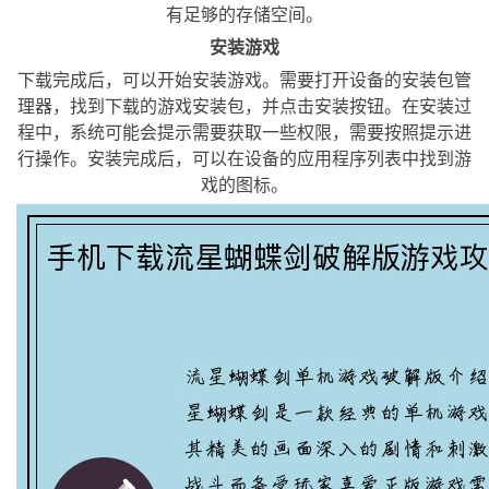
有足够的存储空间。
安装游戏
下载完成后，可以开始安装游戏。需要打开设备的安装包管
理器，找到下载的游戏安装包，并点击安装按钮。在安装过
程中，系统可能会提示需要获取一些权限，需要按照提示进
行操作。安装完成后，可以在设备的应用程序列表中找到游
戏的图标。