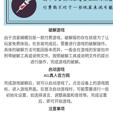
破解游戏
由于流星蝴蝶剑是一款付费游戏，破解版的存在就是为了让
玩家免费体验。在安装完成后，需要进行游戏的破解操作。
具体的破解方法可能因版本而异，一般会在游戏的安装包中
附带破解工具或说明文件。按照破解工具或说明文件的提示
进行操作，完成游戏的破解。
启动游戏
AG真人官方网
完成游戏破解后，就可以启动游戏了。点击设备上的游戏图
标，进入游戏界面。在首次启动游戏时，可能需要进行一些
初始化设置，如选择语言、调整画面和音效等。完成设置
后，即可开始游戏。
注意事项