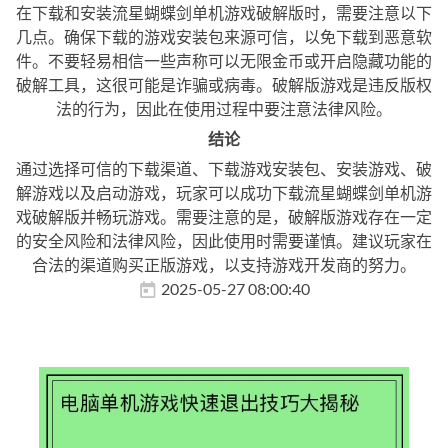
在下载和安装流星蝴蝶剑单机游戏破解版时，需要注意以下
几点。确保下载的游戏安装包来源可信，以免下载到恶意软
件。不要轻易相信一些声称可以无限金币或开启隐藏功能的
破解工具，这很可能是诈骗或病毒。破解版游戏是违反版权
法的行为，因此在使用过程中要注意法律风险。
结论
通过选择可信的下载渠道、下载游戏安装包、安装游戏、破
解游戏以及启动游戏，玩家可以成功下载流星蝴蝶剑单机游
戏破解版并畅玩游戏。需要注意的是，破解版游戏存在一定
的安全风险和法律风险，因此使用时需要谨慎。建议玩家在
合法的渠道购买正版游戏，以支持游戏开发商的努力。
2025-05-27 08:00:40