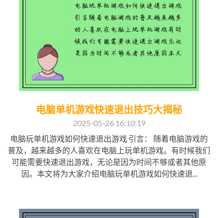
电脑单机游戏快速退出技巧大揭秘
2025-05-26 16:10:19
电脑玩单机游戏如何快速退出游戏 引言： 随着电脑游戏的
普及，越来越多的人喜欢在电脑上玩单机游戏。有时候我们
可能需要快速退出游戏，无论是因为时间不够或者其他原
因。本文将为大家介绍电脑玩单机游戏如何快速退...