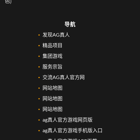
色)
导航
发现AG真人
精品项目
集团游戏
服务宗旨
交流AG真人官方网
网站地图
网站地图
网站地图
ag真人官方游戏网页版
ag真人官方游戏手机版入口