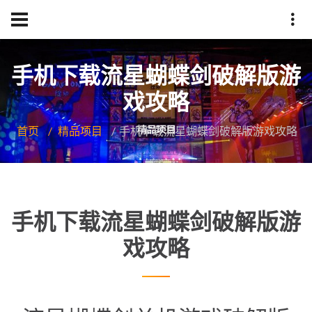
手机下载流星蝴蝶剑破解版游
戏攻略
首页
精品项目
手机下载流星蝴蝶剑破解版游戏攻略
手机下载流星蝴蝶剑破解版游
戏攻略